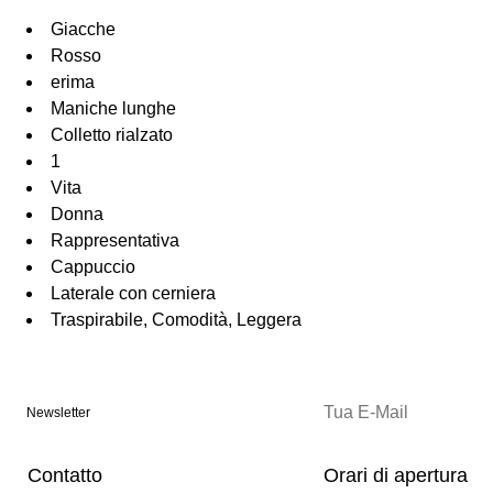
Giacche
Rosso
erima
Maniche lunghe
Colletto rialzato
1
Vita
Donna
Rappresentativa
Cappuccio
Laterale con cerniera
Traspirabile, Comodità, Leggera
Newsletter
Contatto
Orari di apertura