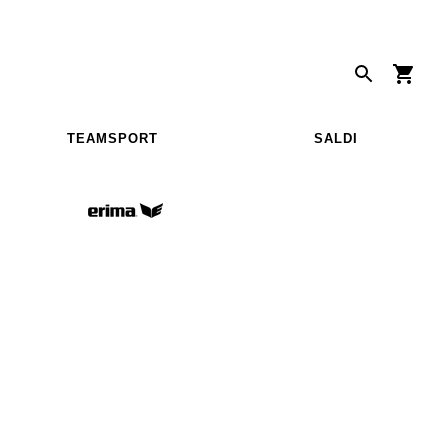
TEAMSPORT
SALDI