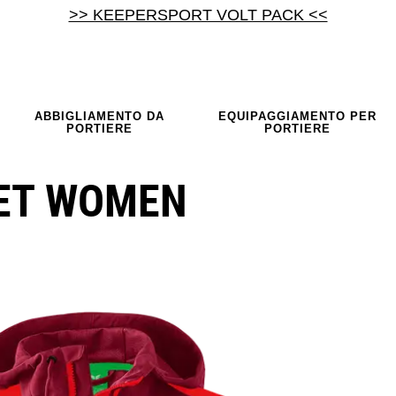
>> KEEPERSPORT VOLT PACK <<
ABBIGLIAMENTO DA
EQUIPAGGIAMENTO PER
PORTIERE
PORTIERE
ET WOMEN