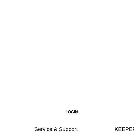
Service & Support
KEEPER