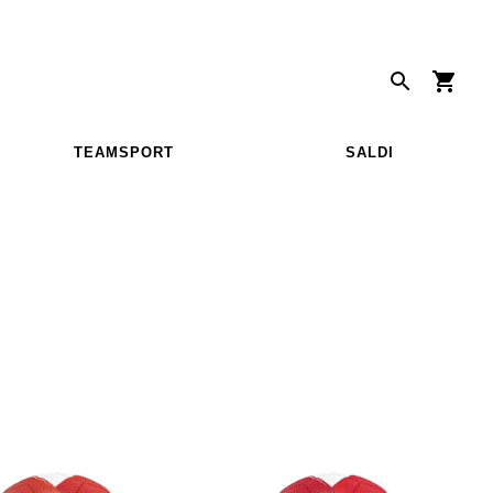
TEAMSPORT
SALDI