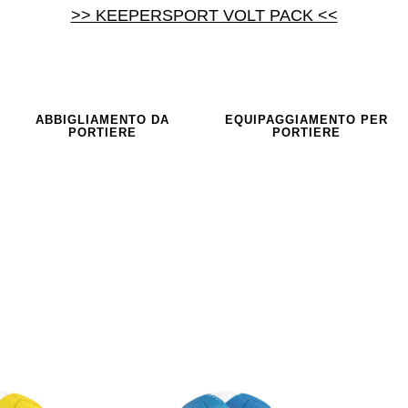
>> KEEPERSPORT VOLT PACK <<
ABBIGLIAMENTO DA
EQUIPAGGIAMENTO PER
PORTIERE
PORTIERE