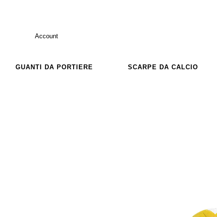
Account
GUANTI DA PORTIERE
SCARPE DA CALCIO