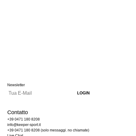
Newsletter
Contatto
+39 0471 180 8208
info@keeper-sport.it
+39 0471 180 8208 (solo messaggi. no chiamate)
Live Chat