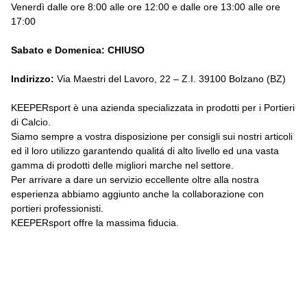
Venerdì dalle ore 8:00 alle ore 12:00 e dalle ore 13:00 alle ore
17:00
Sabato e Domenica: CHIUSO
Indirizzo:
Via Maestri del Lavoro, 22 – Z.I. 39100 Bolzano (BZ)
KEEPERsport è una azienda specializzata in prodotti per i Portieri
di Calcio.
Siamo sempre a vostra disposizione per consigli sui nostri articoli
ed il loro utilizzo garantendo qualitá di alto livello ed una vasta
gamma di prodotti delle migliori marche nel settore.
Per arrivare a dare un servizio eccellente oltre alla nostra
esperienza abbiamo aggiunto anche la collaborazione con
portieri professionisti.
KEEPERsport offre la massima fiducia.