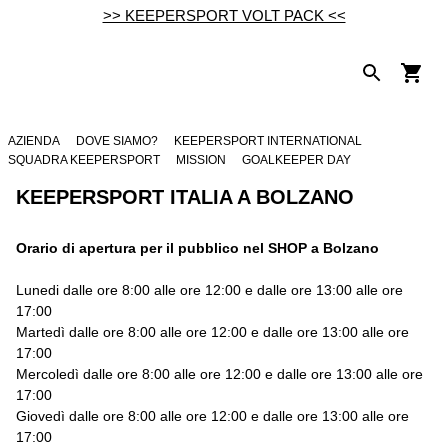
>> KEEPERSPORT VOLT PACK <<
AZIENDA
DOVE SIAMO?
KEEPERSPORT INTERNATIONAL
SQUADRA KEEPERSPORT
MISSION
GOALKEEPER DAY
KEEPERSPORT ITALIA A BOLZANO
Orario di apertura per il pubblico nel SHOP a Bolzano
Lunedi dalle ore 8:00 alle ore 12:00 e dalle ore 13:00 alle ore
17:00
Martedì dalle ore 8:00 alle ore 12:00 e dalle ore 13:00 alle ore
17:00
Mercoledì dalle ore 8:00 alle ore 12:00 e dalle ore 13:00 alle ore
17:00
Giovedì dalle ore 8:00 alle ore 12:00 e dalle ore 13:00 alle ore
17:00