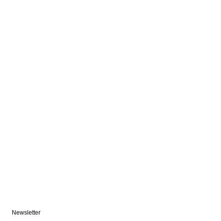
Newsletter