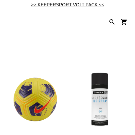
>> KEEPERSPORT VOLT PACK <<