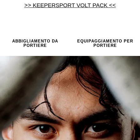
>> KEEPERSPORT VOLT PACK <<
ABBIGLIAMENTO DA
EQUIPAGGIAMENTO PER
PORTIERE
PORTIERE