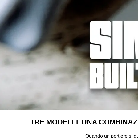
TRE MODELLI. UNA COMBINAZI
Quando un portiere si qu