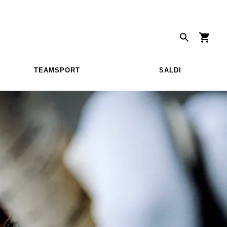
TEAMSPORT
SALDI