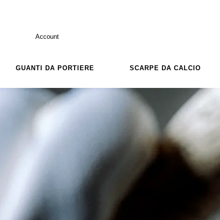
Account
GUANTI DA PORTIERE
SCARPE DA CALCIO