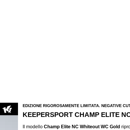
EDIZIONE RIGOROSAMENTE LIMITATA. NEGATIVE CUT
KEEPERSPORT CHAMP ELITE N
Il modello
Champ Elite NC Whiteout WC Gold
ripr