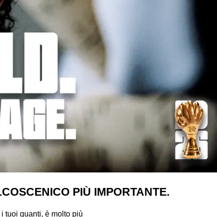
ALCOSCENICO PIÙ IMPORTANTE.
 tuoi guanti, è molto più