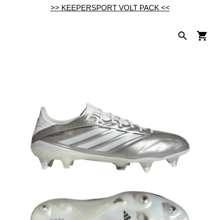
>> KEEPERSPORT VOLT PACK <<