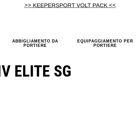
>> KEEPERSPORT VOLT PACK <<
ABBIGLIAMENTO DA
EQUIPAGGIAMENTO PER
PORTIERE
PORTIERE
V ELITE SG