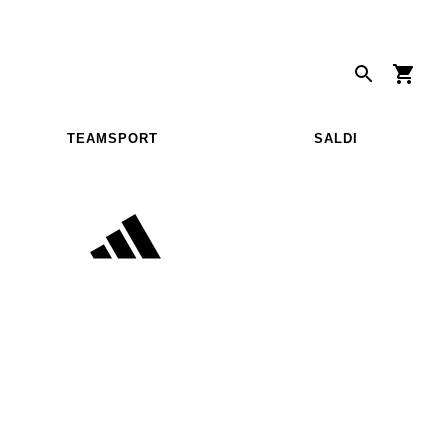
TEAMSPORT
SALDI