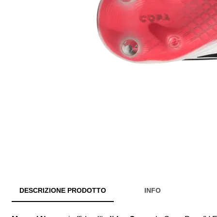
DESCRIZIONE PRODOTTO
INFO