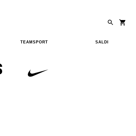
TEAMSPORT
SALDI
S