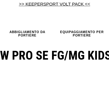
>> KEEPERSPORT VOLT PACK <<
ABBIGLIAMENTO DA
EQUIPAGGIAMENTO PER
PORTIERE
PORTIERE
W PRO SE FG/MG KID