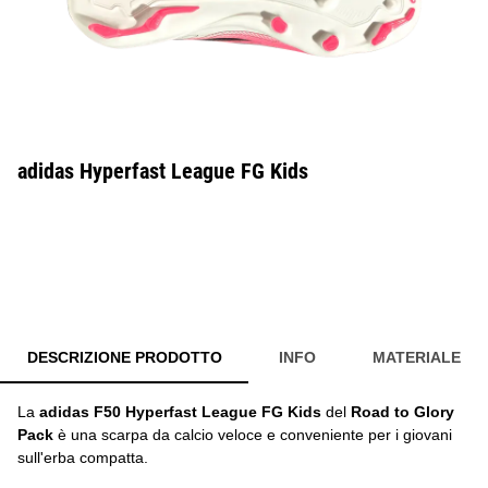
adidas Hyperfast League FG Kids
DESCRIZIONE PRODOTTO
INFO
MATERIALE
La
adidas F50 Hyperfast League FG Kids
del
Road to Glory
Pack
è una scarpa da calcio veloce e conveniente per i giovani
sull'erba compatta.