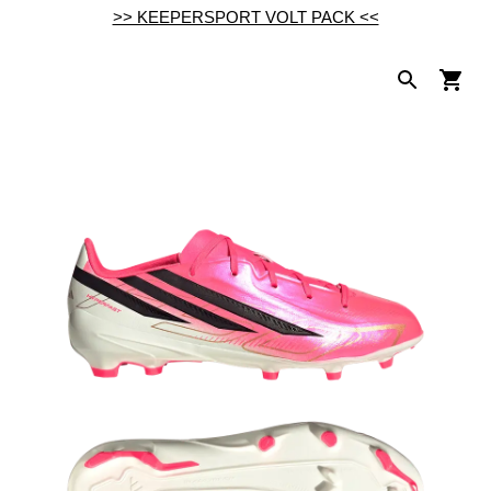
>> KEEPERSPORT VOLT PACK <<