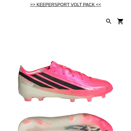
>> KEEPERSPORT VOLT PACK <<