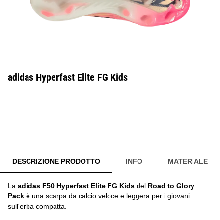
adidas Hyperfast Elite FG Kids
DESCRIZIONE PRODOTTO
INFO
MATERIALE
La
adidas F50 Hyperfast Elite FG Kids
del
Road to Glory
Pack
è una scarpa da calcio veloce e leggera per i giovani
sull'erba compatta.