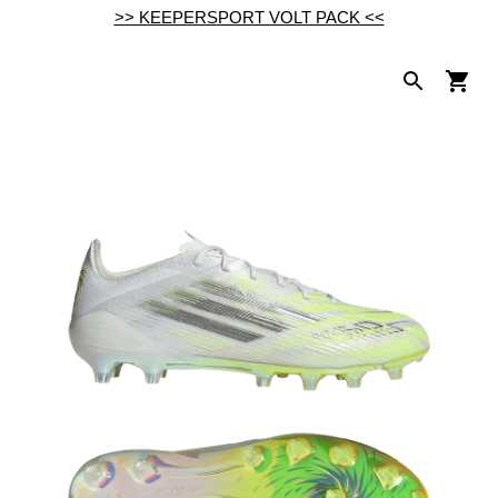
>> KEEPERSPORT VOLT PACK <<