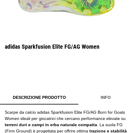
adidas Sparkfusion Elite FG/AG Women
DESCRIZIONE PRODOTTO
INFO
Scarpe da calcio adidas Sparkfusion Elite FG/AG Born for Goals
Women ideali per giocatrici che cercano performance elevate su
terreni duri e campi in erba naturale compatta
. La suola FG
(Firm Ground) è progettata per offrire ottima
trazione e stabilità