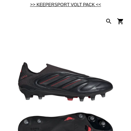
>> KEEPERSPORT VOLT PACK <<