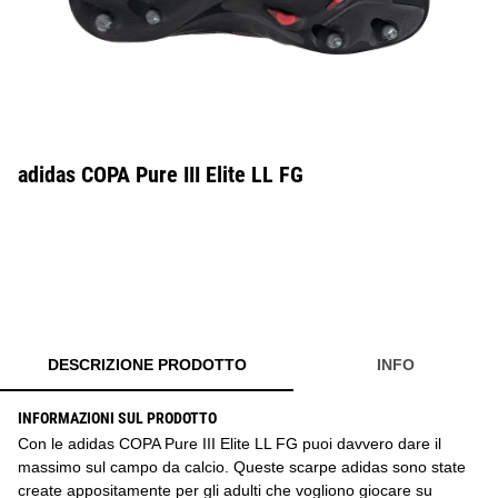
adidas COPA Pure III Elite LL FG
DESCRIZIONE PRODOTTO
INFO
INFORMAZIONI SUL PRODOTTO
Con le adidas COPA Pure III Elite LL FG puoi davvero dare il
massimo sul campo da calcio. Queste scarpe adidas sono state
create appositamente per gli adulti che vogliono giocare su