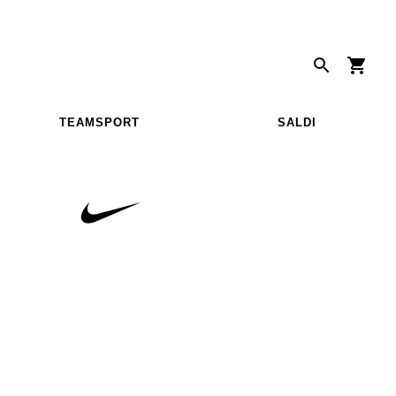
TEAMSPORT
SALDI