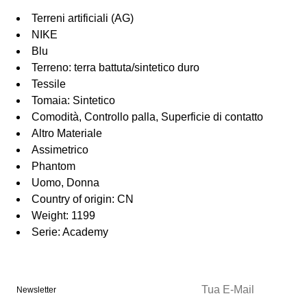
Terreni artificiali (AG)
NIKE
Blu
Terreno: terra battuta/sintetico duro
Tessile
Tomaia: Sintetico
Comodità, Controllo palla, Superficie di contatto
Altro Materiale
Assimetrico
Phantom
Uomo, Donna
Country of origin: CN
Weight: 1199
Serie: Academy
Newsletter