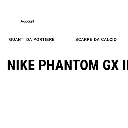
Account
GUANTI DA PORTIERE
SCARPE DA CALCIO
NIKE PHANTOM GX I