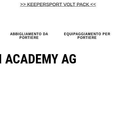
>> KEEPERSPORT VOLT PACK <<
ABBIGLIAMENTO DA
EQUIPAGGIAMENTO PER
PORTIERE
PORTIERE
I ACADEMY AG