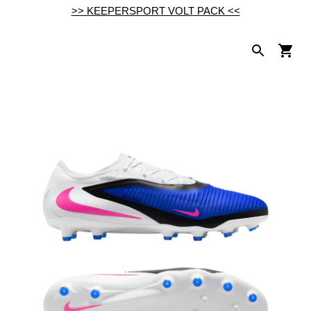
>> KEEPERSPORT VOLT PACK <<