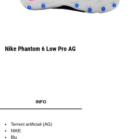
Nike Phantom 6 Low Pro AG
INFO
Terreni artificiali (AG)
NIKE
Blu