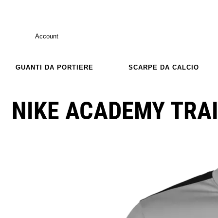
Account
GUANTI DA PORTIERE
SCARPE DA CALCIO
NIKE ACADEMY TRAI