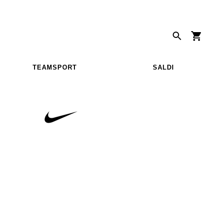
TEAMSPORT
SALDI