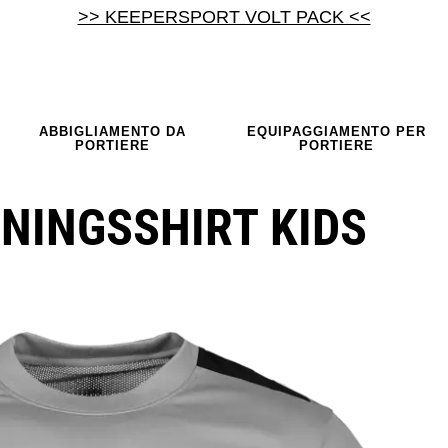
>> KEEPERSPORT VOLT PACK <<
ABBIGLIAMENTO DA
EQUIPAGGIAMENTO PER
PORTIERE
PORTIERE
NINGSSHIRT KIDS