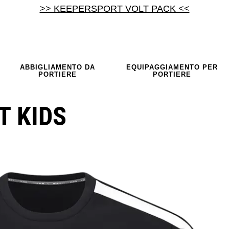
>> KEEPERSPORT VOLT PACK <<
ABBIGLIAMENTO DA
EQUIPAGGIAMENTO PER
PORTIERE
PORTIERE
T KIDS