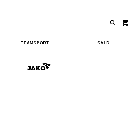
TEAMSPORT
SALDI