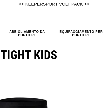
>> KEEPERSPORT VOLT PACK <<
ABBIGLIAMENTO DA
EQUIPAGGIAMENTO PER
PORTIERE
PORTIERE
TIGHT KIDS