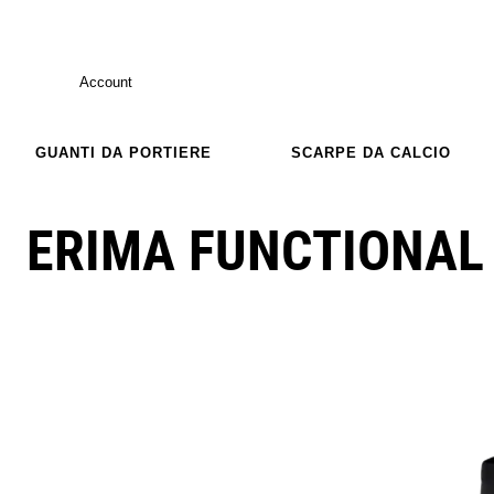
Account
GUANTI DA PORTIERE
SCARPE DA CALCIO
ERIMA FUNCTIONAL 