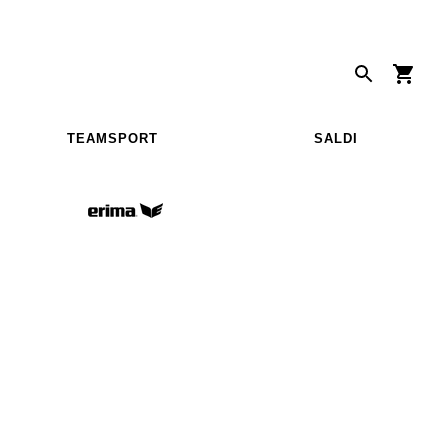
TEAMSPORT
SALDI