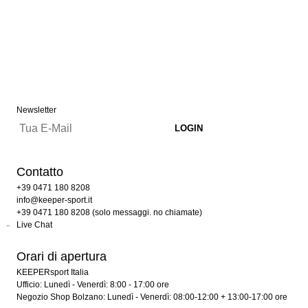
Newsletter
Contatto
+39 0471 180 8208
info@keeper-sport.it
+39 0471 180 8208 (solo messaggi. no chiamate)
Live Chat
Orari di apertura
KEEPERsport Italia
Ufficio: Lunedì - Venerdì: 8:00 - 17:00 ore
Negozio Shop Bolzano: Lunedì - Venerdì: 08:00-12:00 + 13:00-17:00 ore