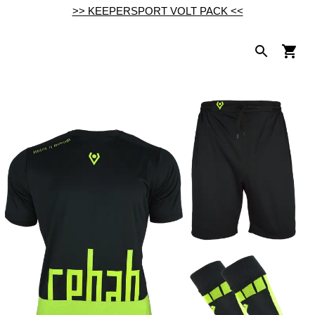
>> KEEPERSPORT VOLT PACK <<