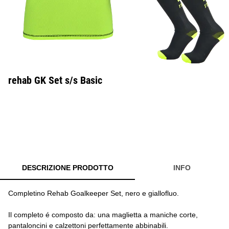
rehab GK Set s/s Basic
DESCRIZIONE PRODOTTO
INFO
Completino Rehab Goalkeeper Set, nero e giallofluo.
Il completo é composto da: una maglietta a maniche corte,
pantaloncini e calzettoni perfettamente abbinabili.