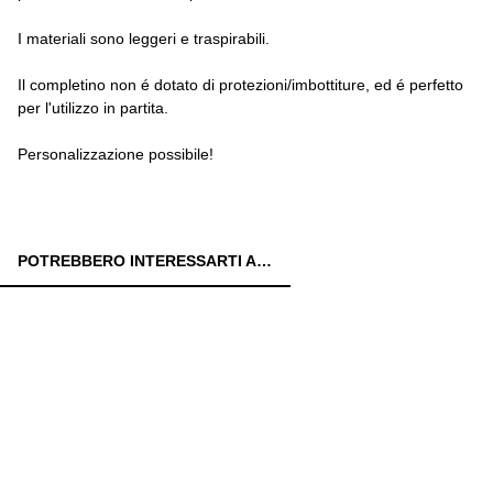
I materiali sono leggeri e traspirabili.
Il completino non é dotato di protezioni/imbottiture, ed é perfetto
per l'utilizzo in partita.
Personalizzazione possibile!
POTREBBERO INTERESSARTI ANCHE: