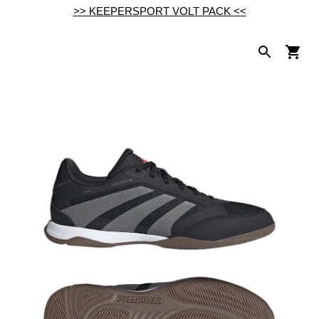
>> KEEPERSPORT VOLT PACK <<