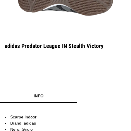
adidas Predator League IN Stealth Victory
INFO
Scarpe Indoor
Brand: adidas
Nero, Grigio