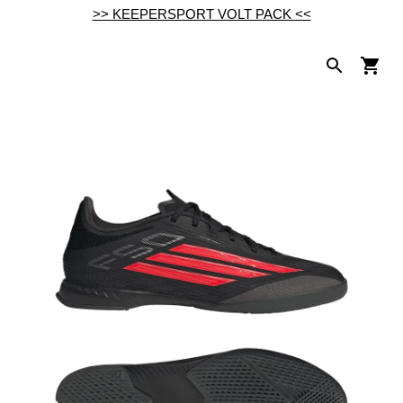
>> KEEPERSPORT VOLT PACK <<