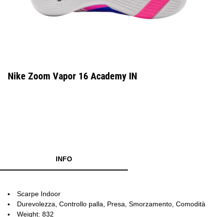
Nike Zoom Vapor 16 Academy IN
INFO
Scarpe Indoor
Durevolezza, Controllo palla, Presa, Smorzamento, Comodità
Weight: 832