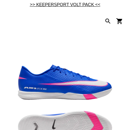
>> KEEPERSPORT VOLT PACK <<