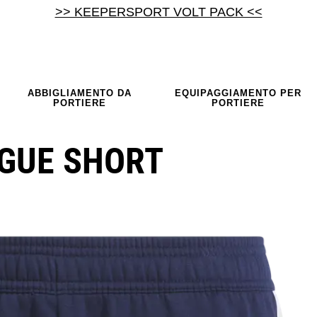
>> KEEPERSPORT VOLT PACK <<
ABBIGLIAMENTO DA
EQUIPAGGIAMENTO PER
PORTIERE
PORTIERE
AGUE SHORT