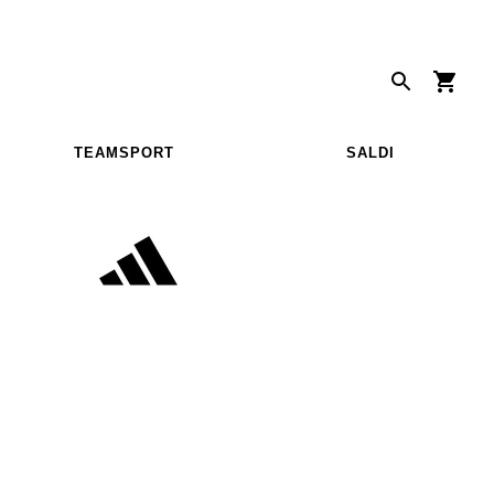
TEAMSPORT
SALDI