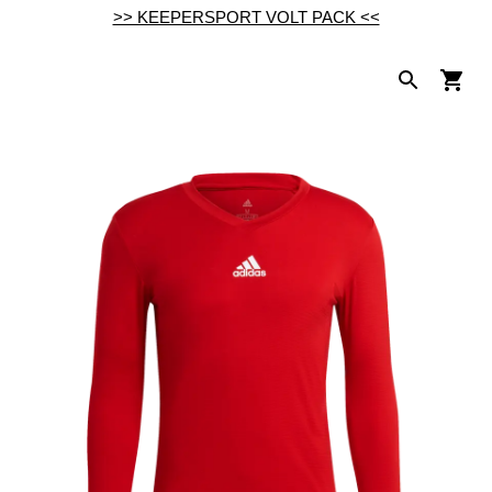
>> KEEPERSPORT VOLT PACK <<