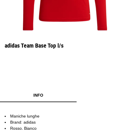
adidas Team Base Top l/s
INFO
Maniche lunghe
Brand: adidas
Rosso, Bianco