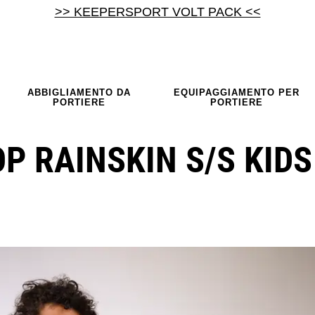
>> KEEPERSPORT VOLT PACK <<
ABBIGLIAMENTO DA
EQUIPAGGIAMENTO PER
PORTIERE
PORTIERE
P RAINSKIN S/S KIDS