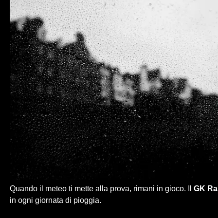
Quando il meteo ti mette alla prova, rimani in gioco. Il
GK Ra
in ogni giornata di pioggia.