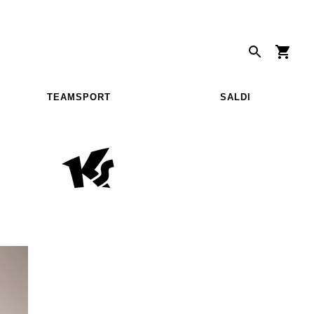
TEAMSPORT
SALDI