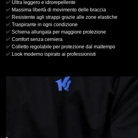
✅ Ultra leggero e idrorepellente
✅ Massima libertà di movimento delle braccia
✅ Resistente agli strappi grazie alle zone elastiche
✅ Traspirante in ogni condizione
✅ Schiena allungata per maggiore protezione
✅ Comfort senza cerniera
✅ Colletto regolabile per protezione dal maltempo
✅ Look moderno ispirato ai professionisti