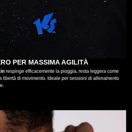
RO PER MASSIMA AGILITÀ
in
respinge efficacemente la pioggia, resta leggera come
a libertà di movimento. Ideale per sessioni di allenamento
e.