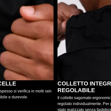
CELLE
COLLETTO INTEG
REGOLABILE
pesso si verifica in molti rain
ibile e durevole.
Il colletto sagomato ergonomic
regolato individualmente. Per 
stato realizzato senza fastidios