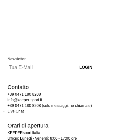
Newsletter
Contatto
+39 0471 180 8208
info@keeper-sport.it
+39 0471 180 8208 (solo messaggi. no chiamate)
Live Chat
Orari di apertura
KEEPERsport Italia
Ufficio: Lunedì - Venerdì: 8:00 - 17:00 ore