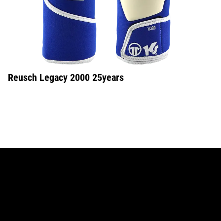
Reusch Legacy 2000 25years