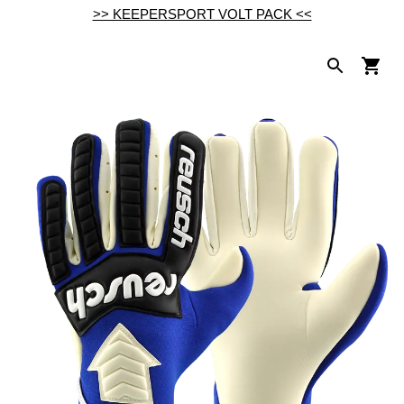
>> KEEPERSPORT VOLT PACK <<