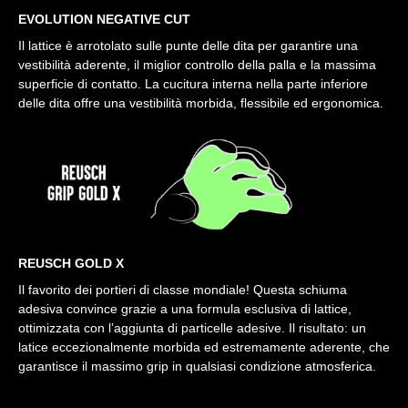
EVOLUTION NEGATIVE CUT
Il lattice è arrotolato sulle punte delle dita per garantire una
vestibilità aderente, il miglior controllo della palla e la massima
superficie di contatto. La cucitura interna nella parte inferiore
delle dita offre una vestibilità morbida, flessibile ed ergonomica.
REUSCH GOLD X
Il favorito dei portieri di classe mondiale! Questa schiuma
adesiva convince grazie a una formula esclusiva di lattice,
ottimizzata con l’aggiunta di particelle adesive. Il risultato: un
latice eccezionalmente morbida ed estremamente aderente, che
garantisce il massimo grip in qualsiasi condizione atmosferica.