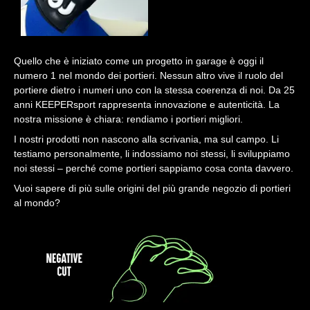
Quello che è iniziato come un progetto in garage è oggi il
numero 1 nel mondo dei portieri. Nessun altro vive il ruolo del
portiere dietro i numeri uno con la stessa coerenza di noi. Da 25
anni KEEPERsport rappresenta innovazione e autenticità. La
nostra missione è chiara: rendiamo i portieri migliori.
I nostri prodotti non nascono alla scrivania, ma sul campo. Li
testiamo personalmente, li indossiamo noi stessi, li sviluppiamo
noi stessi – perché come portieri sappiamo cosa conta davvero.
Vuoi sapere di più sulle origini del più grande negozio di portieri
al mondo?