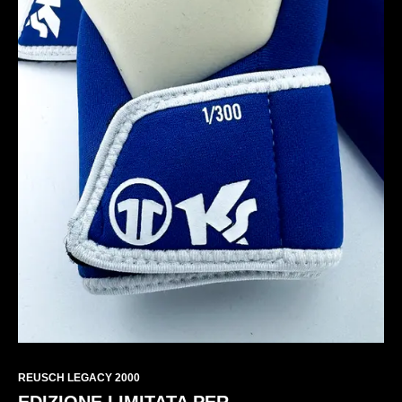
REUSCH LEGACY 2000