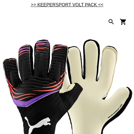
>> KEEPERSPORT VOLT PACK <<