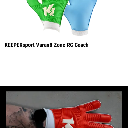
KEEPERsport Varan8 Zone RC Coach