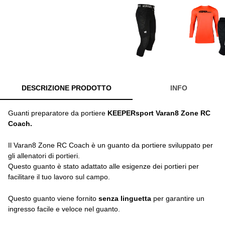
DESCRIZIONE PRODOTTO
INFO
Guanti preparatore da portiere
KEEPERsport Varan8 Zone RC
Coach.
Il Varan8 Zone RC Coach è un guanto da portiere sviluppato per
gli allenatori di portieri.
Questo guanto è stato adattato alle esigenze dei portieri per
facilitare il tuo lavoro sul campo.
Questo guanto viene fornito
senza linguetta
per garantire un
ingresso facile e veloce nel guanto.