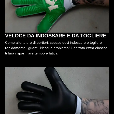
VELOCE DA INDOSSARE E DA TOGLIERE
Come allenatore di portieri, spesso devi indossare o togliere
rapidamente i guanti. Nessun problema! L'entrata extra elastica
ti farà risparmiare tempo e fatica.