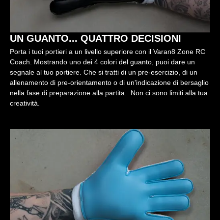
UN GUANTO... QUATTRO DECISIONI
Porta i tuoi portieri a un livello superiore con il Varan8 Zone RC
Coach. Mostrando uno dei 4 colori del guanto, puoi dare un
segnale al tuo portiere. Che si tratti di un pre-esercizio, di un
allenamento di pre-orientamento o di un'indicazione di bersaglio
nella fase di preparazione alla partita. Non ci sono limiti alla tua
creatività.