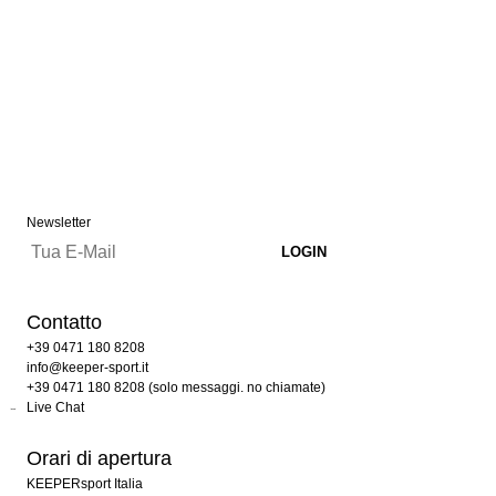
Newsletter
Contatto
+39 0471 180 8208
info@keeper-sport.it
+39 0471 180 8208 (solo messaggi. no chiamate)
Live Chat
Orari di apertura
KEEPERsport Italia