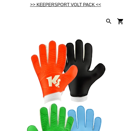
>> KEEPERSPORT VOLT PACK <<