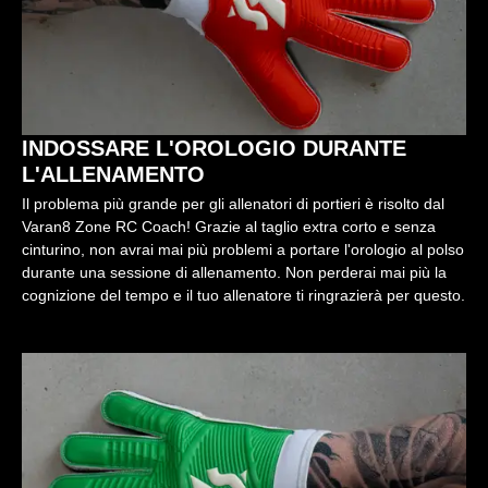
INDOSSARE L'OROLOGIO DURANTE
L'ALLENAMENTO
Il problema più grande per gli allenatori di portieri è risolto dal
Varan8 Zone RC Coach! Grazie al taglio extra corto e senza
cinturino, non avrai mai più problemi a portare l'orologio al polso
durante una sessione di allenamento. Non perderai mai più la
cognizione del tempo e il tuo allenatore ti ringrazierà per questo.