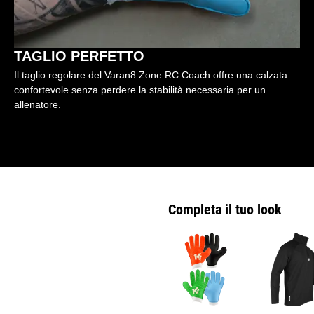
TAGLIO PERFETTO
Il taglio regolare del Varan8 Zone RC Coach offre una calzata
confortevole senza perdere la stabilità necessaria per un
allenatore.
Completa il tuo look