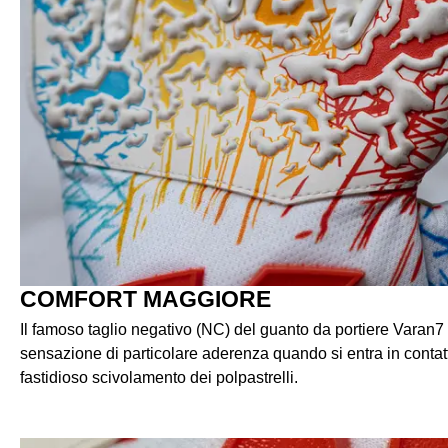
COMFORT MAGGIORE
Il famoso taglio negativo (NC) del guanto da portiere Varan
sensazione di particolare aderenza quando si entra in contatt
fastidioso scivolamento dei polpastrelli.