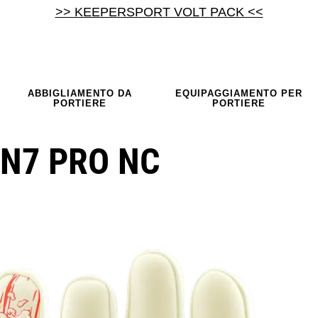
>> KEEPERSPORT VOLT PACK <<
ABBIGLIAMENTO DA
EQUIPAGGIAMENTO PER
PORTIERE
PORTIERE
N7 PRO NC