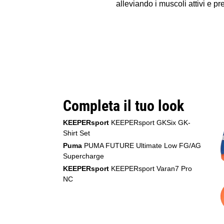
alleviando i muscoli attivi e p
Completa il tuo look
KEEPERsport
KEEPERsport GKSix GK-
Shirt Set
Puma
PUMA FUTURE Ultimate Low FG/AG
Supercharge
KEEPERsport
KEEPERsport Varan7 Pro
NC