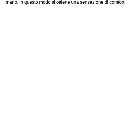
mano. In questo modo si ottiene una sensazione di comfort!