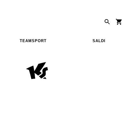
TEAMSPORT
SALDI