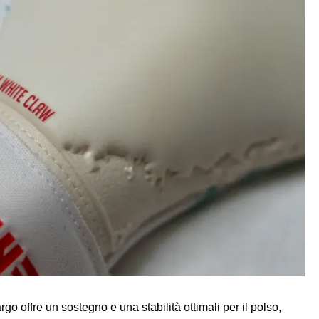
argo offre un sostegno e una stabilità ottimali per il polso,