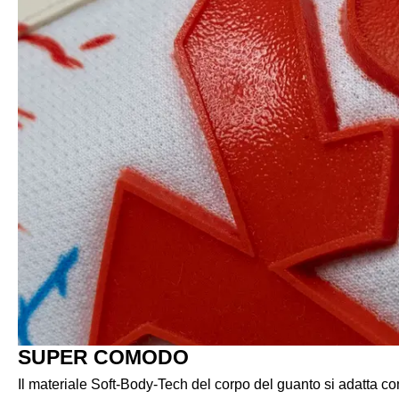
SUPER COMODO
Il materiale Soft-Body-Tech del corpo del guanto si adatta c