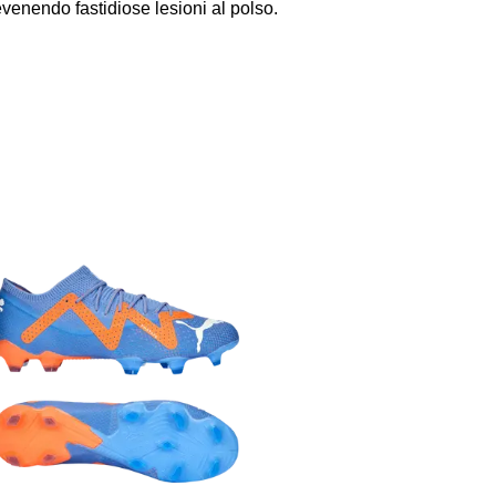
revenendo fastidiose lesioni al polso.