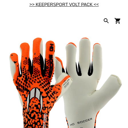
>> KEEPERSPORT VOLT PACK <<