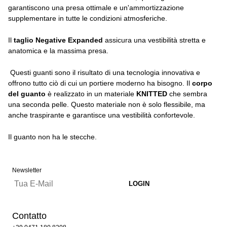
garantiscono una presa ottimale e un'ammortizzazione
supplementare in tutte le condizioni atmosferiche.
Il
taglio Negative Expanded
assicura una vestibilità stretta e
anatomica e la massima presa.
Questi guanti sono il risultato di una tecnologia innovativa e
offrono tutto ciò di cui un portiere moderno ha bisogno. Il
corpo
del guanto
è realizzato in un materiale
KNITTED
che sembra
una seconda pelle. Questo materiale non è solo flessibile, ma
anche traspirante e garantisce una vestibilità confortevole.
Il guanto non ha le stecche.
Newsletter
Contatto