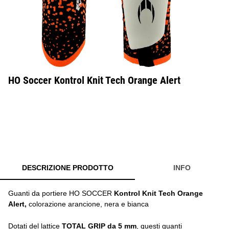
HO Soccer Kontrol Knit Tech Orange Alert
DESCRIZIONE PRODOTTO
INFO
Guanti da portiere HO SOCCER
Kontrol Knit Tech Orange
Alert,
colorazione arancione, nera e bianca
Dotati del lattice
TOTAL GRIP da 5 mm
, questi guanti