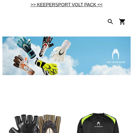
>> KEEPERSPORT VOLT PACK <<