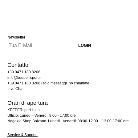
Newsletter
Contatto
+39 0471 180 8208
info@keeper-sport.it
+39 0471 180 8208 (solo messaggi. no chiamate)
Live Chat
Orari di apertura
KEEPERsport Italia
Ufficio: Lunedì - Venerdì: 8:00 - 17:00 ore
Negozio Shop Bolzano: Lunedì - Venerdì: 08:00-12:00 + 13:00-17:00 ore
Service & Support