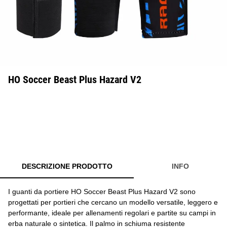
HO Soccer Beast Plus Hazard V2
DESCRIZIONE PRODOTTO
INFO
I guanti da portiere HO Soccer Beast Plus Hazard V2 sono
progettati per portieri che cercano un modello versatile, leggero e
performante, ideale per allenamenti regolari e partite su campi in
erba naturale o sintetica. Il palmo in schiuma resistente