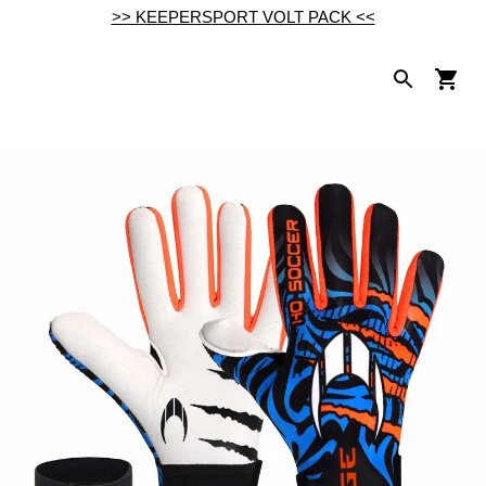
>> KEEPERSPORT VOLT PACK <<