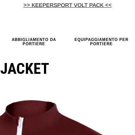
>> KEEPERSPORT VOLT PACK <<
ABBIGLIAMENTO DA
EQUIPAGGIAMENTO PER
PORTIERE
PORTIERE
 JACKET