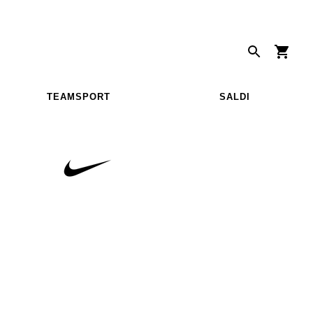
TEAMSPORT
SALDI