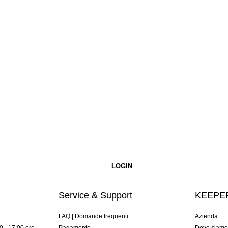
Service & Support
KEEPER
FAQ | Domande frequenti
Azienda