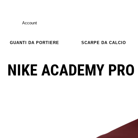
Account
GUANTI DA PORTIERE
SCARPE DA CALCIO
NIKE ACADEMY PRO