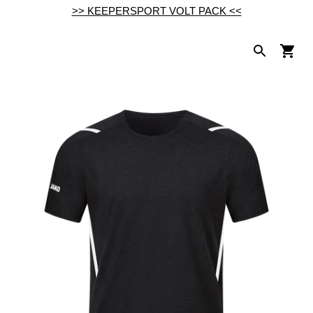
>> KEEPERSPORT VOLT PACK <<