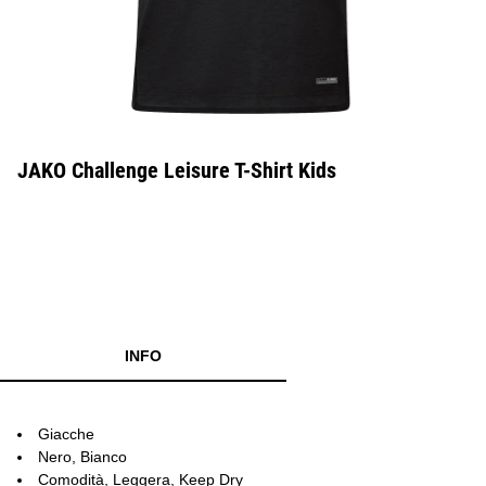
JAKO Challenge Leisure T-Shirt Kids
INFO
Giacche
Nero, Bianco
Comodità, Leggera, Keep Dry