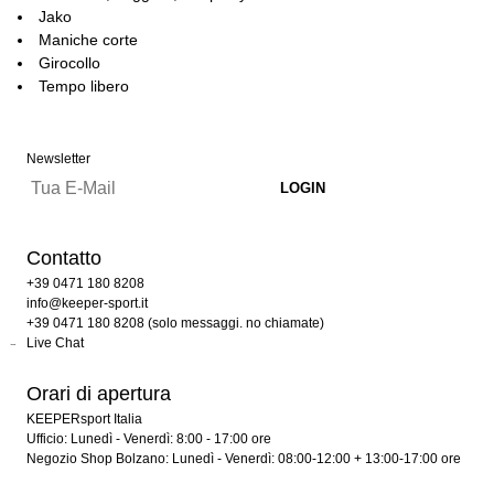
Jako
Maniche corte
Girocollo
Tempo libero
Newsletter
Contatto
+39 0471 180 8208
info@keeper-sport.it
+39 0471 180 8208 (solo messaggi. no chiamate)
Live Chat
Orari di apertura
KEEPERsport Italia
Ufficio: Lunedì - Venerdì: 8:00 - 17:00 ore
Negozio Shop Bolzano: Lunedì - Venerdì: 08:00-12:00 + 13:00-17:00 ore