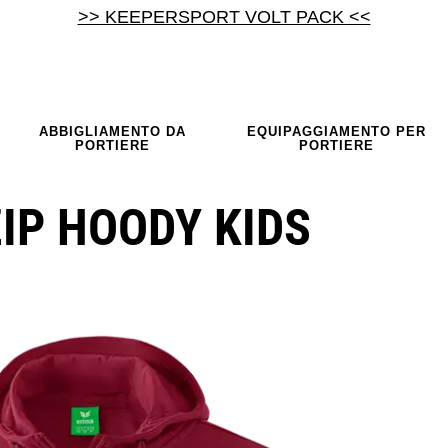
>> KEEPERSPORT VOLT PACK <<
ABBIGLIAMENTO DA
EQUIPAGGIAMENTO PER
PORTIERE
PORTIERE
ZIP HOODY KIDS