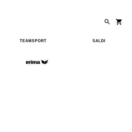
TEAMSPORT
SALDI