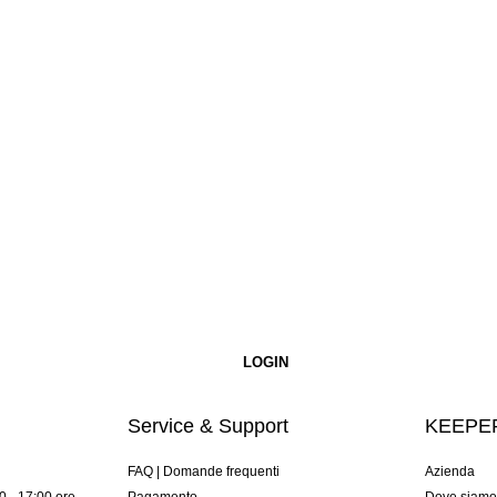
Service & Support
KEEPER
FAQ | Domande frequenti
Azienda