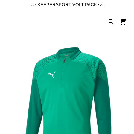
>> KEEPERSPORT VOLT PACK <<