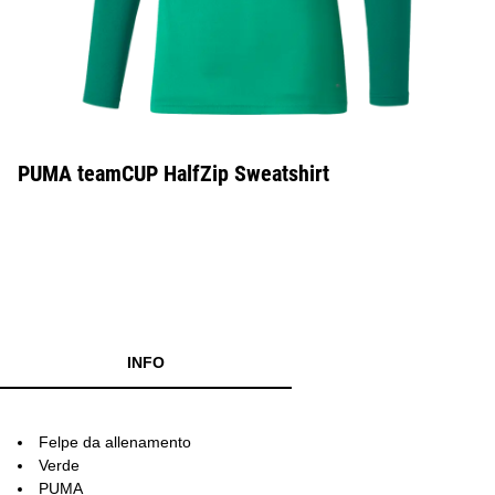
PUMA teamCUP HalfZip Sweatshirt
INFO
Felpe da allenamento
Verde
PUMA