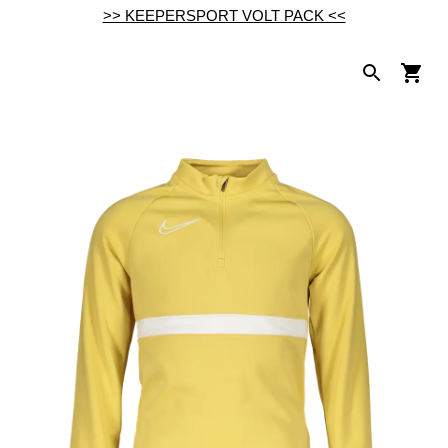
>> KEEPERSPORT VOLT PACK <<