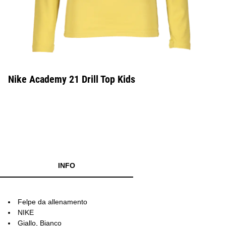
Nike Academy 21 Drill Top Kids
INFO
Felpe da allenamento
NIKE
Giallo, Bianco