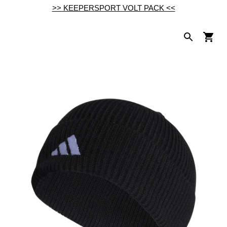
>> KEEPERSPORT VOLT PACK <<