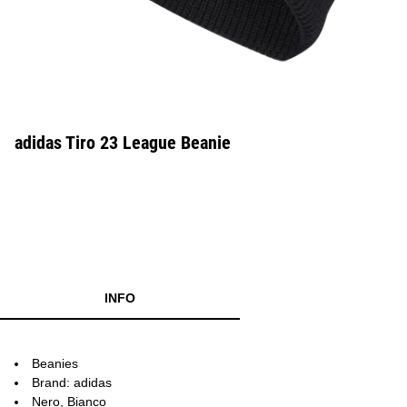
adidas Tiro 23 League Beanie
INFO
Beanies
Brand: adidas
Nero, Bianco