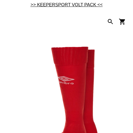
>> KEEPERSPORT VOLT PACK <<