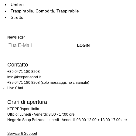
Umbro
Traspirabile, Comodità, Traspirabile
Stretto
Newsletter
Contatto
+39 0471 180 8208
info@keeper-sport.it
+39 0471 180 8208 (solo messaggi. no chiamate)
Live Chat
Orari di apertura
KEEPERsport Italia
Ufficio: Lunedì - Venerdì: 8:00 - 17:00 ore
Negozio Shop Bolzano: Lunedì - Venerdì: 08:00-12:00 + 13:00-17:00 ore
Service & Support