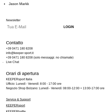
Jason Markk
Newsletter
Contatto
+39 0471 180 8208
info@keeper-sport.it
+39 0471 180 8208 (solo messaggi. no chiamate)
Live Chat
Orari di apertura
KEEPERsport Italia
Ufficio: Lunedì - Venerdì: 8:00 - 17:00 ore
Negozio Shop Bolzano: Lunedì - Venerdì: 08:00-12:00 + 13:00-17:00 ore
Service & Support
KEEPERsport
KEEPERbattle