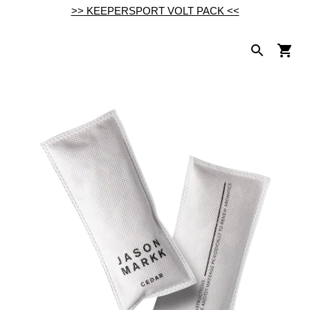
>> KEEPERSPORT VOLT PACK <<