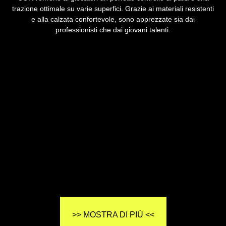
trazione ottimale su varie superfici. Grazie ai materiali resistenti
e alla calzata confortevole, sono apprezzate sia dai
professionisti che dai giovani talenti.
>> MOSTRA DI PIÙ <<