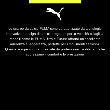
Le scarpe da calcio PUMA sono caratterizzate da tecnologie
innovative e design dinamici, progettati per la velocità e l'agilità.
Modelli come le PUMA Ultra e Future offrono un'eccellente
aderenza e leggerezza, perfette per i movimenti esplosivi.
Queste scarpe sono apprezzate da professionisti e dilettanti che
apprezzano il comfort e le prestazioni.