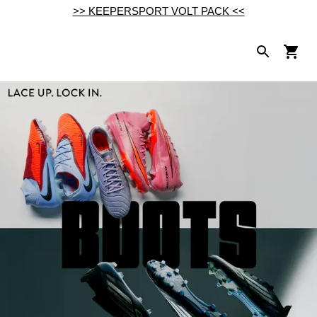
>> KEEPERSPORT VOLT PACK <<