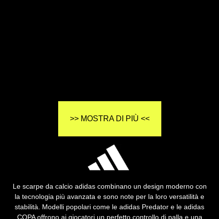
>> MOSTRA DI PIÙ <<
Le scarpe da calcio adidas combinano un design moderno con
la tecnologia più avanzata e sono note per la loro versatilità e
stabilità. Modelli popolari come le adidas Predator e le adidas
COPA offrono ai giocatori un perfetto controllo di palla e una