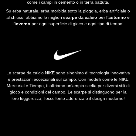
come i campi in cemento o in terra battuta.
Su erba naturale, erba morbida sotto la pioggia, erba artificiale o
al chiuso: abbiamo le migliori
scarpe da calcio per l'autunno e
l'inverno
per ogni superficie di gioco e ogni tipo di tempo!
Le scarpe da calcio NIKE sono sinonimo di tecnologia innovativa
e prestazioni eccezionali sul campo. Con modelli come le NIKE
Mercurial e Tiempo, ti offriamo un'ampia scelta per diversi stili di
gioco e condizioni del campo. Le scarpe si distinguono per la
loro leggerezza, l'eccellente aderenza e il design moderno!