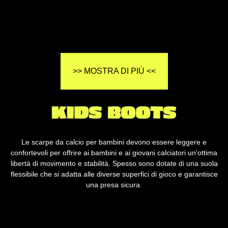
>> MOSTRA DI PIÙ <<
Le scarpe da calcio per bambini devono essere leggere e
confortevoli per offrire ai bambini e ai giovani calciatori un'ottima
libertà di movimento e stabilità. Spesso sono dotate di una suola
flessibile che si adatta alle diverse superfici di gioco e garantisce
una presa sicura.