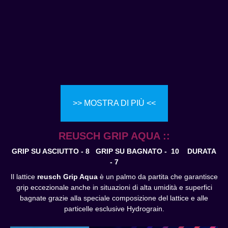
>> MOSTRA DI PIÙ <<
REUSCH GRIP AQUA ::
GRIP SU ASCIUTTO - 8 GRIP SU BAGNATO - 10
DURATA
- 7
Il lattice
reusch Grip Aqua
è un palmo da partita che garantisce
grip eccezionale anche in situazioni di alta umidità e superfici
bagnate grazie alla speciale composizione del lattice e alle
particelle esclusive Hydrograin.