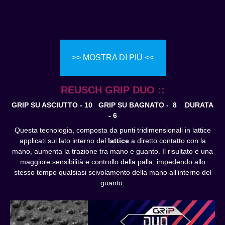
>> MOSTRA DI PIÙ <<
REUSCH GRIP DUO ::
GRIP SU ASCIUTTO - 10 GRIP SU BAGNATO - 8
DURATA
- 6
Questa tecnologia, composta da punti tridimensionali in lattice
applicati sul lato interno del
lattice
a diretto contatto con la
mano, aumenta la trazione tra mano e guanto. Il risultato è una
maggiore sensibilità e controllo della palla, impedendo allo
stesso tempo qualsiasi scivolamento della mano all’interno del
guanto.