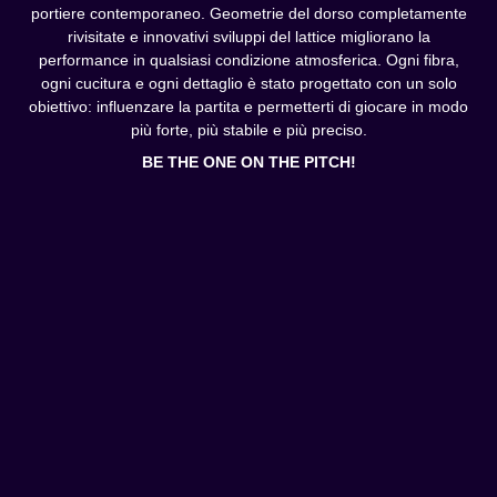
portiere contemporaneo. Geometrie del dorso completamente
rivisitate e innovativi sviluppi del lattice migliorano la
performance in qualsiasi condizione atmosferica. Ogni fibra,
ogni cucitura e ogni dettaglio è stato progettato con un solo
obiettivo: influenzare la partita e permetterti di giocare in modo
più forte, più stabile e più preciso.
BE THE ONE ON THE PITCH!