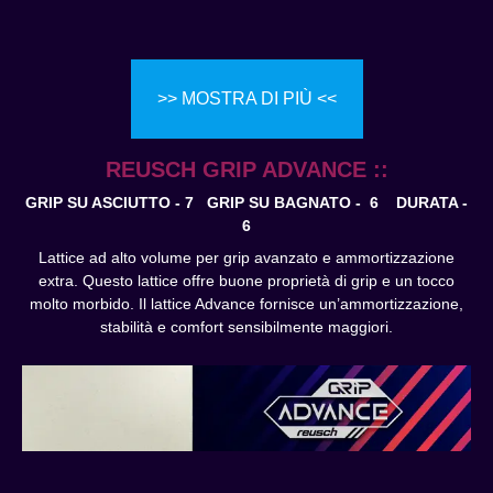
>> MOSTRA DI PIÙ <<
REUSCH GRIP ADVANCE ::
GRIP SU ASCIUTTO - 7 GRIP SU BAGNATO - 6
DURATA -
6
Lattice ad alto volume per grip avanzato e ammortizzazione
extra. Questo lattice offre buone proprietà di grip e un tocco
molto morbido. Il lattice Advance fornisce un’ammortizzazione,
stabilità e comfort sensibilmente maggiori.