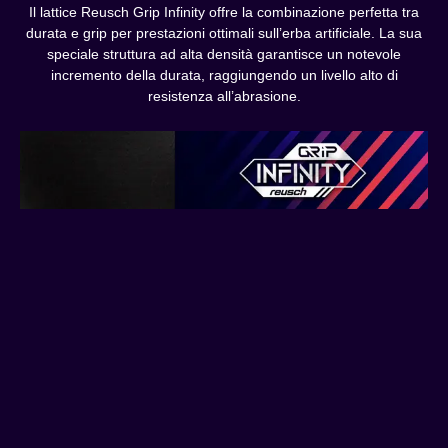
Il lattice Reusch Grip Infinity offre la combinazione perfetta tra
durata e grip per prestazioni ottimali sull’erba artificiale. La sua
speciale struttura ad alta densità garantisce un notevole
incremento della durata, raggiungendo un livello alto di
resistenza all’abrasione.