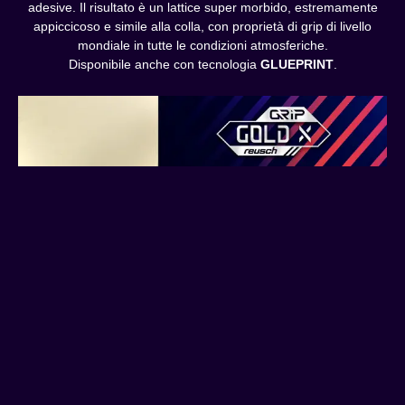
adesive. Il risultato è un lattice super morbido, estremamente
appiccicoso e simile alla colla, con proprietà di grip di livello
mondiale in tutte le condizioni atmosferiche.
Disponibile anche con tecnologia
GLUEPRINT
.