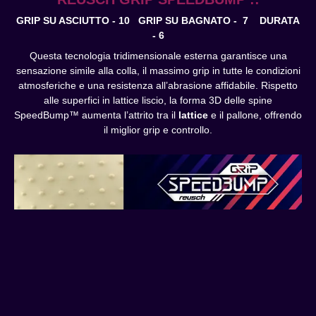
GRIP SU ASCIUTTO - 10 GRIP SU BAGNATO - 7
DURATA
- 6
Questa tecnologia tridimensionale esterna garantisce una
sensazione simile alla colla, il massimo grip in tutte le condizioni
atmosferiche e una resistenza all’abrasione affidabile. Rispetto
alle superfici in lattice liscio, la forma 3D delle spine
SpeedBump™ aumenta l’attrito tra il
lattice
e il pallone, offrendo
il miglior grip e controllo.