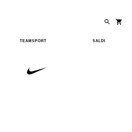
TEAMSPORT
SALDI