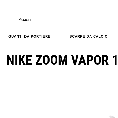
Account
GUANTI DA PORTIERE
SCARPE DA CALCIO
NIKE ZOOM VAPOR 1