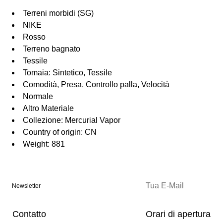
Terreni morbidi (SG)
NIKE
Rosso
Terreno bagnato
Tessile
Tomaia: Sintetico, Tessile
Comodità, Presa, Controllo palla, Velocità
Normale
Altro Materiale
Collezione: Mercurial Vapor
Country of origin: CN
Weight: 881
Newsletter
Contatto
Orari di apertura