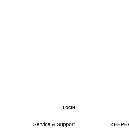
Service & Support
KEEPER