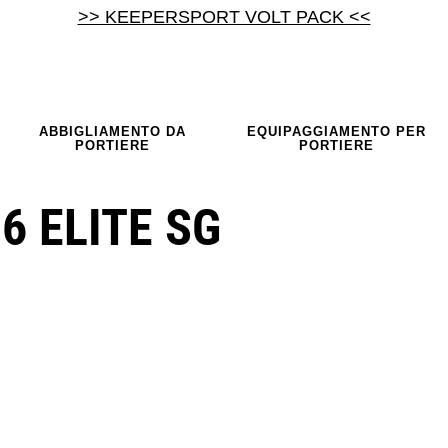
>> KEEPERSPORT VOLT PACK <<
ABBIGLIAMENTO DA
EQUIPAGGIAMENTO PER
PORTIERE
PORTIERE
6 ELITE SG