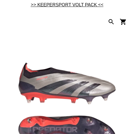
>> KEEPERSPORT VOLT PACK <<