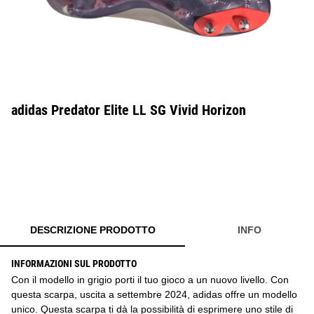
adidas Predator Elite LL SG Vivid Horizon
DESCRIZIONE PRODOTTO
INFO
INFORMAZIONI SUL PRODOTTO
Con il modello in grigio porti il tuo gioco a un nuovo livello. Con
questa scarpa, uscita a settembre 2024, adidas offre un modello
unico. Questa scarpa ti dà la possibilità di esprimere uno stile di