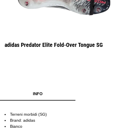
adidas Predator Elite Fold-Over Tongue SG
INFO
Terreni morbidi (SG)
Brand: adidas
Bianco