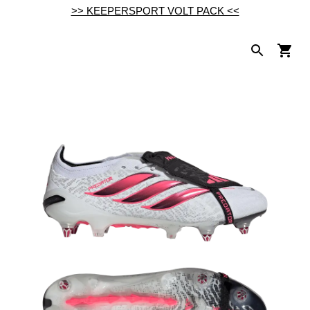
>> KEEPERSPORT VOLT PACK <<