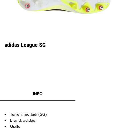
adidas League SG
INFO
Terreni morbidi (SG)
Brand: adidas
Giallo