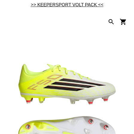
>> KEEPERSPORT VOLT PACK <<