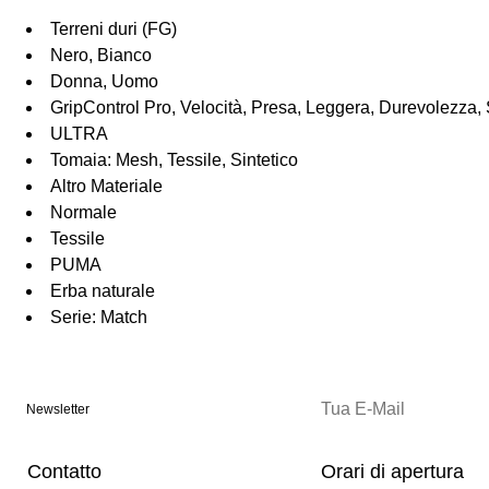
Terreni duri (FG)
Nero, Bianco
Donna, Uomo
GripControl Pro, Velocità, Presa, Leggera, Durevolezz
ULTRA
Tomaia: Mesh, Tessile, Sintetico
Altro Materiale
Normale
Tessile
PUMA
Erba naturale
Serie: Match
Newsletter
Contatto
Orari di apertura