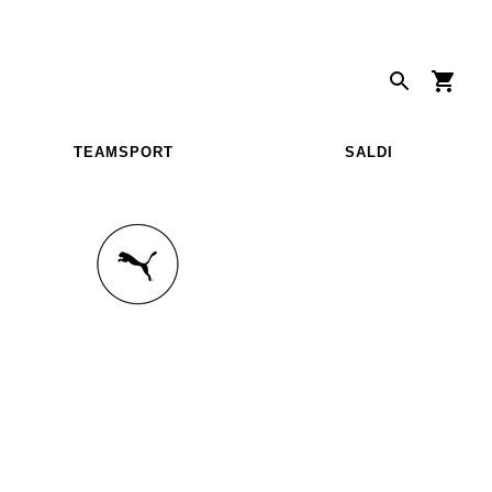
TEAMSPORT
SALDI