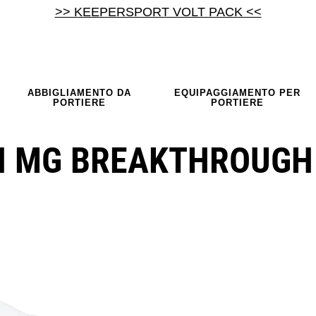
>> KEEPERSPORT VOLT PACK <<
ABBIGLIAMENTO DA
EQUIPAGGIAMENTO PER
PORTIERE
PORTIERE
H MG BREAKTHROUGH