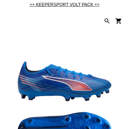
>> KEEPERSPORT VOLT PACK <<