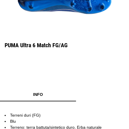
PUMA Ultra 6 Match FG/AG
INFO
Terreni duri (FG)
Blu
Terreno: terra battuta/sintetico duro, Erba naturale