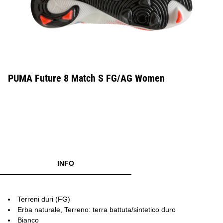
PUMA Future 8 Match S FG/AG Women
INFO
Terreni duri (FG)
Erba naturale, Terreno: terra battuta/sintetico duro
Bianco