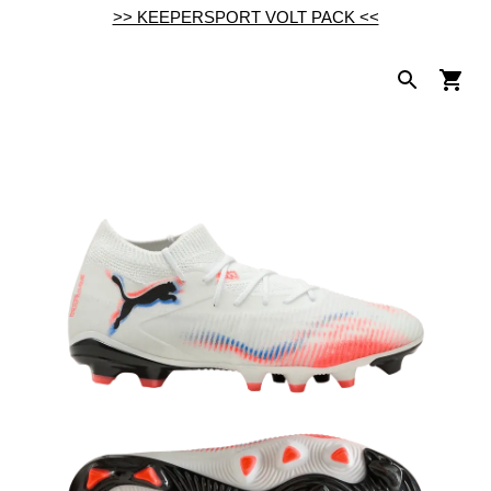
>> KEEPERSPORT VOLT PACK <<