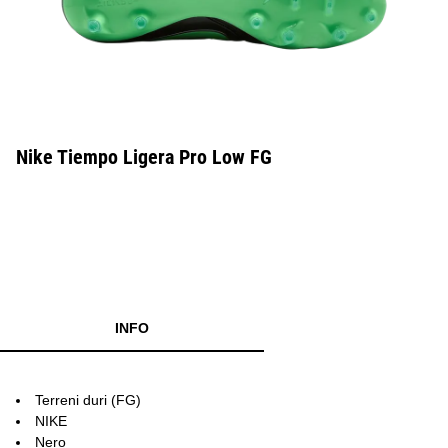
Nike Tiempo Ligera Pro Low FG
INFO
Terreni duri (FG)
NIKE
Nero