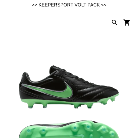
>> KEEPERSPORT VOLT PACK <<