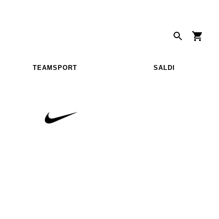
TEAMSPORT
SALDI