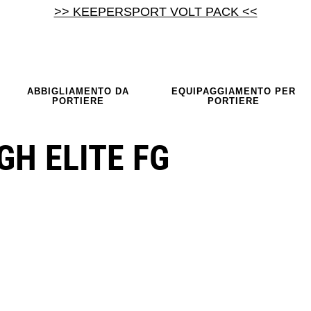
>> KEEPERSPORT VOLT PACK <<
ABBIGLIAMENTO DA
EQUIPAGGIAMENTO PER
PORTIERE
PORTIERE
GH ELITE FG