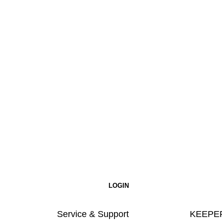
Service & Support
KEEPER