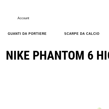
Account
GUANTI DA PORTIERE
SCARPE DA CALCIO
NIKE PHANTOM 6 HI